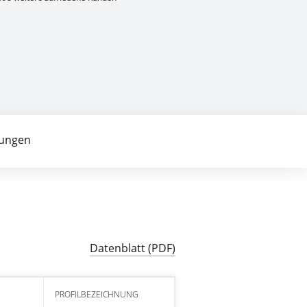
ungen
Datenblatt (PDF)
PROFILBEZEICHNUNG