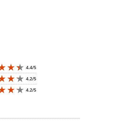
4.4/5
4.2/5
4.2/5