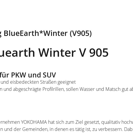
 BlueEarth*Winter (V905)
earth Winter V 905
 für PKW und SUV
- und eisbedeckten Straßen geeignet
und abgeschrägte Profilrillen, sollen Wasser und Matsch gut 
rnehmen YOKOHAMA hat sich zum Ziel gesetzt, qualitativ hochw
 und der Gemeinden, in denen es tätig ist, zu verbessern. Dab