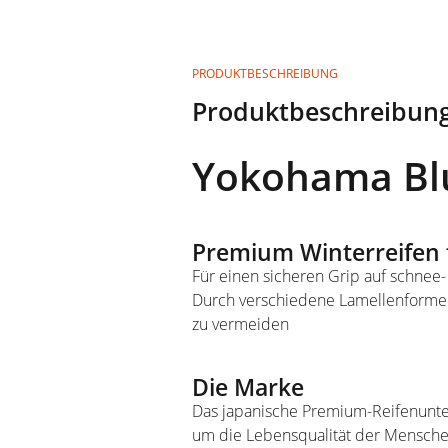
PRODUKTBESCHREIBUNG
Produktbeschreibung
Yokohama Blu
Premium Winterreifen
Für einen sicheren Grip auf schnee
Durch verschiedene Lamellenformen 
zu vermeiden
Die Marke
Das japanische Premium-Reifenunte
um die Lebensqualität der Menschen