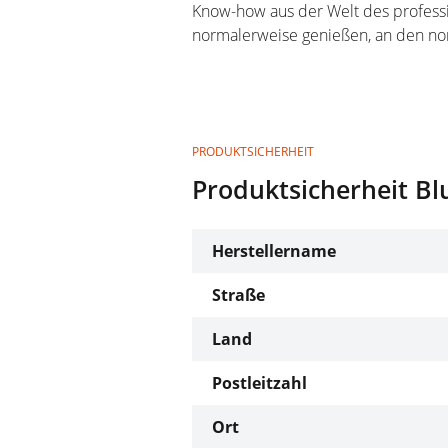
Know-how aus der Welt des professio
normalerweise genießen, an den nor
PRODUKTSICHERHEIT
Produktsicherheit Bl
Herstellername
Straße
Land
Postleitzahl
Ort