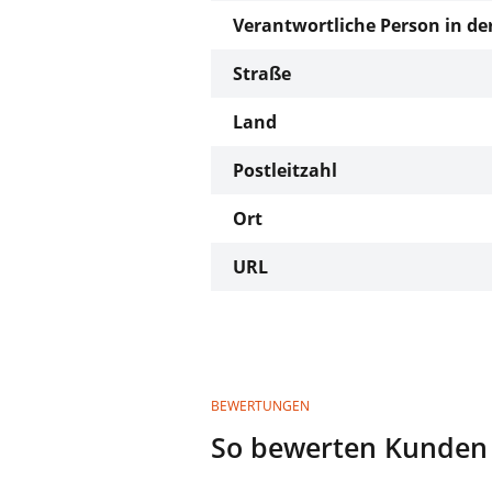
Verantwortliche Person in de
Straße
Land
Postleitzahl
Ort
URL
BEWERTUNGEN
So bewerten Kunden