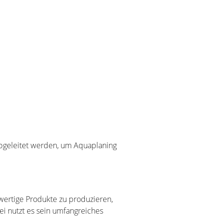
abgeleitet werden, um Aquaplaning
ertige Produkte zu produzieren,
ei nutzt es sein umfangreiches