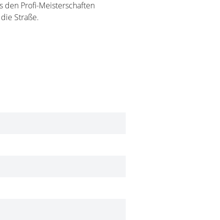
s den Profi-Meisterschaften
die Straße.