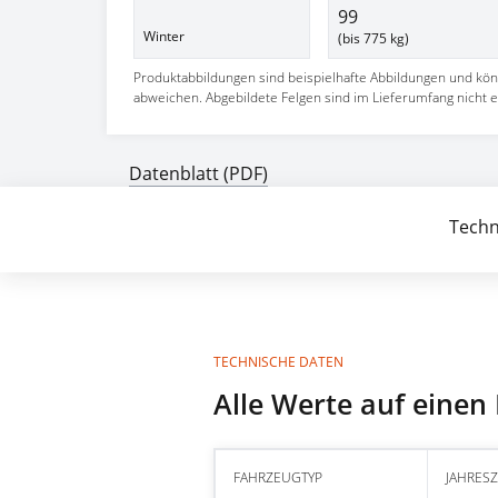
99
Winter
(bis 775 kg)
Produktabbildungen sind beispielhafte Abbildungen und kö
abweichen. Abgebildete Felgen sind im Lieferumfang nicht e
Datenblatt (PDF)
Techn
TECHNISCHE DATEN
Alle Werte auf einen 
FAHRZEUGTYP
JAHRESZ