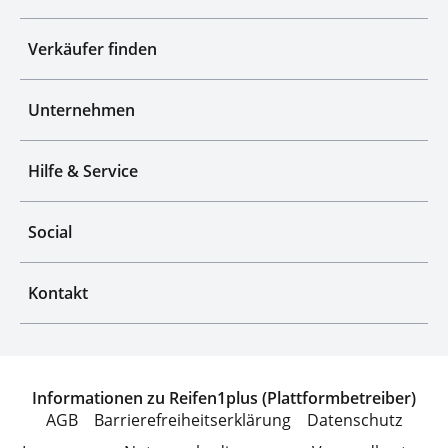
Verkäufer finden
Unternehmen
Hilfe & Service
Social
Kontakt
Informationen zu Reifen1plus (Plattformbetreiber)
AGB
Barrierefreiheitserklärung
Datenschutz