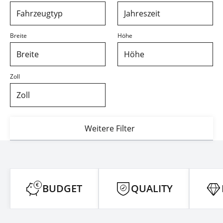
Fahrzeugtyp
Jahreszeit
Breite
Höhe
Breite
Höhe
Zoll
Zoll
Weitere Filter
BUDGET
QUALITY