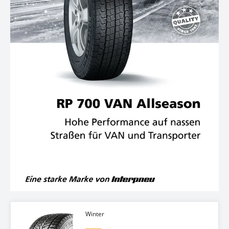
Winter