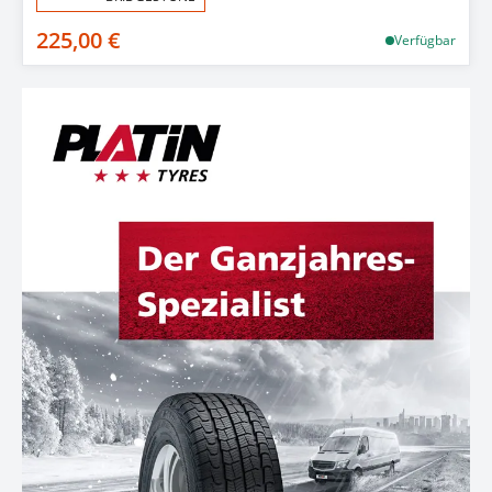
225,00 €
Verfügbar