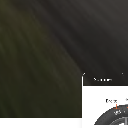
Sommer