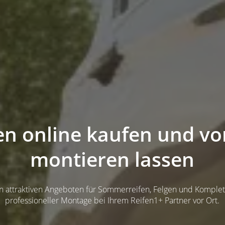
en online kaufen und vo
montieren lassen
von attraktiven Angeboten für Sommerreifen, Felgen und Komplett
professioneller Montage bei Ihrem Reifen1+ Partner vor Ort.