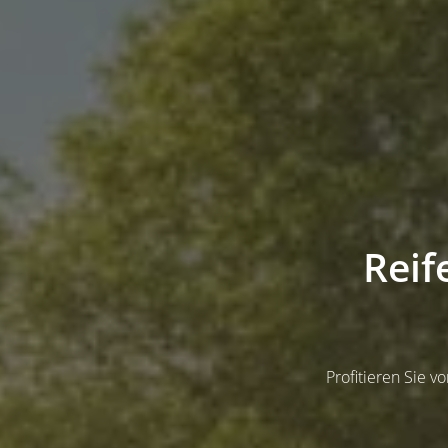
Reif
Profitieren Sie 