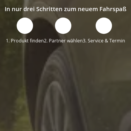
In nur drei Schritten zum neuem Fahrspaß
1. Produkt finden
2. Partner wählen
3. Service & Termin