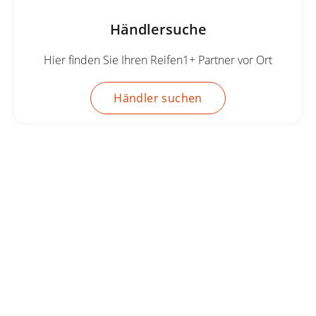
Händlersuche
Hier finden Sie Ihren Reifen1+ Partner vor Ort
Händler suchen