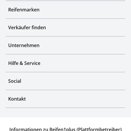
Reifenmarken
Verkäufer finden
Unternehmen
Hilfe & Service
Social
Kontakt
Informationen zu Reifen1plus (Plattformbetreiber)