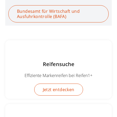
Bundesamt für Wirtschaft und
Ausfuhrkontrolle (BAFA)
Reifensuche
Effiziente Markenreifen bei Reifen1+
Jetzt entdecken