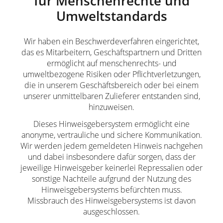
für Menschenrechte und
Umweltstandards
Wir haben ein Beschwerdeverfahren eingerichtet,
das es Mitarbeitern, Geschäftspartnern und Dritten
ermöglicht auf menschenrechts- und
umweltbezogene Risiken oder Pflichtverletzungen,
die in unserem Geschäftsbereich oder bei einem
unserer unmittelbaren Zulieferer entstanden sind,
hinzuweisen.
Dieses Hinweisgebersystem ermöglicht eine
anonyme, vertrauliche und sichere Kommunikation.
Wir werden jedem gemeldeten Hinweis nachgehen
und dabei insbesondere dafür sorgen, dass der
jeweilige Hinweisgeber keinerlei Repressalien oder
sonstige Nachteile aufgrund der Nutzung des
Hinweisgebersystems befürchten muss.
Missbrauch des Hinweisgebersystems ist davon
ausgeschlossen.