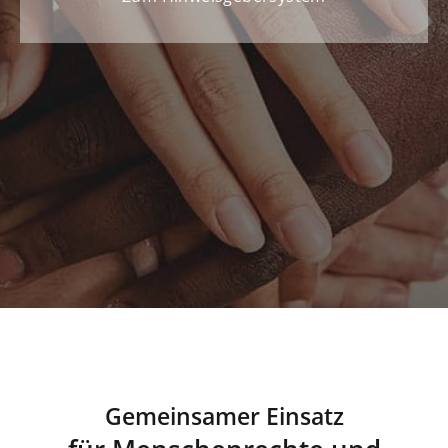
Beschwerdeverfahren
Gemeinsamer Einsatz