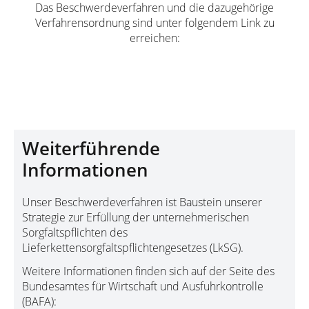
Das Beschwerdeverfahren und die dazugehörige
Verfahrensordnung sind unter folgendem Link zu
erreichen:
Zum Beschwerdeverfahren
Weiterführende
Informationen
Unser Beschwerdeverfahren ist Baustein unserer
Strategie zur Erfüllung der unternehmerischen
Sorgfaltspflichten des
Lieferkettensorgfaltspflichtengesetzes (LkSG).
Weitere Informationen finden sich auf der Seite des
Bundesamtes für Wirtschaft und Ausfuhrkontrolle
(BAFA):