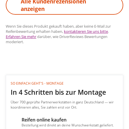
Alle Kundenrezensionen
anzeigen
Wenn Sie dieses Produkt gekauft haben, aber keine E-Mail zur
Reifenbewertung erhalten haben,
kontaktieren Sie uns bitte
.
Erfahren Sie mehr
darüber, wie DriverReviews Bewertungen
moderiert.
SO EINFACH GEHT'S - MONTAGE
In 4 Schritten bis zur Montage
Über 700 geprüfte Partnerwerkstätten in ganz Deutschland — wir
koordinieren alles, Sie zahlen erst vor Ort.
Reifen online kaufen
1
Bestellung wird direkt an deine Wunschwerkstatt geliefert.