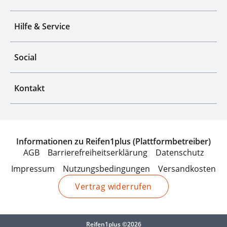
Hilfe & Service
Social
Kontakt
Informationen zu Reifen1plus (Plattformbetreiber)
AGB
Barrierefreiheitserklärung
Datenschutz
Impressum
Nutzungsbedingungen
Versandkosten
Vertrag widerrufen
Reifen1plus ©2026