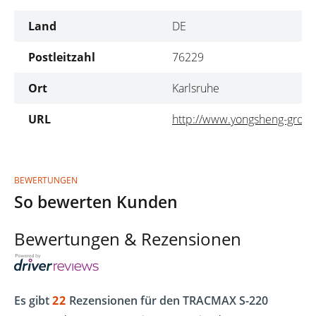
Land
DE
Postleitzahl
76229
Ort
Karlsruhe
URL
http://www.yongsheng-grou
BEWERTUNGEN
So bewerten Kunden
Bewertungen & Rezensionen
Es gibt
22
Rezensionen für den TRACMAX S-220