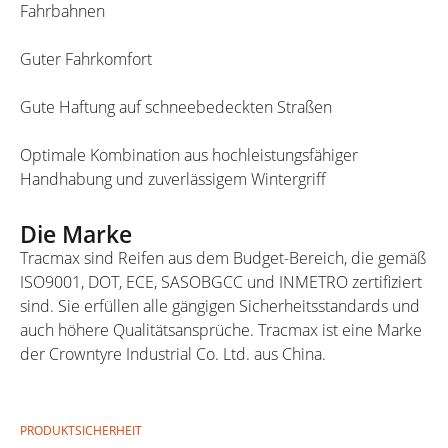
Fahrbahnen
Guter Fahrkomfort
Gute Haftung auf schneebedeckten Straßen
Optimale Kombination aus hochleistungsfähiger
Handhabung und zuverlässigem Wintergriff
Die Marke
Tracmax sind Reifen aus dem Budget-Bereich, die gemäß
ISO9001, DOT, ECE, SASOBGCC und INMETRO zertifiziert
sind. Sie erfüllen alle gängigen Sicherheitsstandards und
auch höhere Qualitätsansprüche. Tracmax ist eine Marke
der Crowntyre Industrial Co. Ltd. aus China.
PRODUKTSICHERHEIT