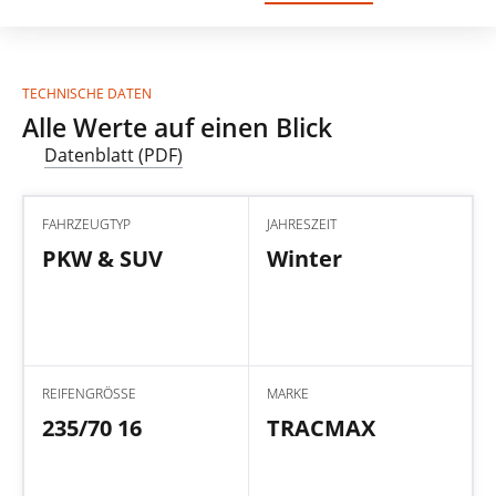
TECHNISCHE DATEN
Alle Werte auf einen Blick
Datenblatt (PDF)
FAHRZEUGTYP
JAHRESZEIT
PKW & SUV
Winter
REIFENGRÖSSE
MARKE
235/70 16
TRACMAX