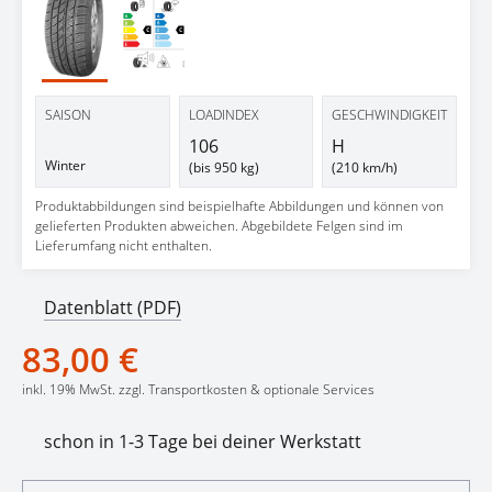
SAISON
LOADINDEX
GESCHWINDIGKEIT
106
H
Winter
(bis 950 kg)
(210 km/h)
Produktabbildungen sind beispielhafte Abbildungen und können von
gelieferten Produkten abweichen. Abgebildete Felgen sind im
Lieferumfang nicht enthalten.
Datenblatt (PDF)
83,00 €
inkl. 19% MwSt. zzgl. Transportkosten & optionale Services
schon in 1-3 Tage bei deiner Werkstatt