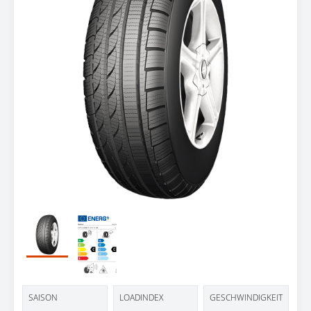
SAISON
LOADINDEX
GESCHWINDIGKEIT