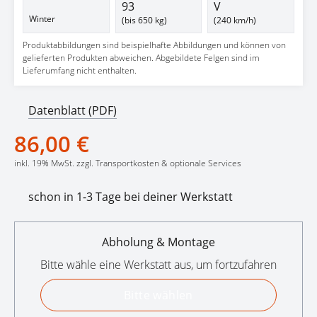
93
V
Winter
(bis 650 kg)
(240 km/h)
Produktabbildungen sind beispielhafte Abbildungen und können von
gelieferten Produkten abweichen. Abgebildete Felgen sind im
Lieferumfang nicht enthalten.
Datenblatt (PDF)
86,00 €
inkl. 19% MwSt. zzgl. Transportkosten & optionale Services
schon in 1-3 Tage bei deiner Werkstatt
Abholung & Montage
Bitte wähle eine Werkstatt aus, um fortzufahren
Bitte wählen