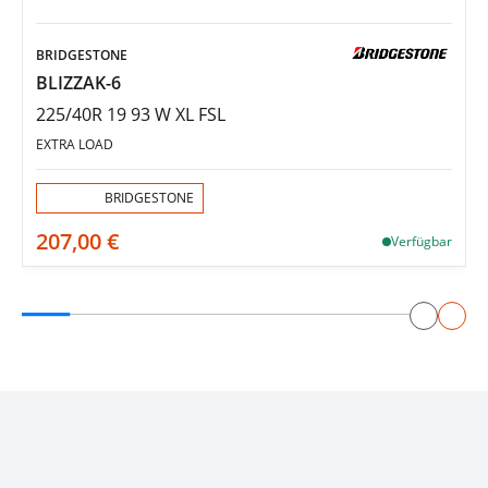
BRIDGESTONE
BLIZZAK-6
225/40R 19 93 W XL FSL
EXTRA LOAD
Aktion:
BRIDGESTONE
207,00 €
Verfügbar