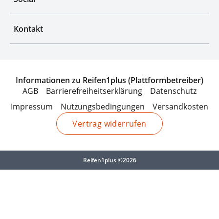
Kontakt
Informationen zu Reifen1plus (Plattformbetreiber)
AGB
Barrierefreiheitserklärung
Datenschutz
Impressum
Nutzungsbedingungen
Versandkosten
Vertrag widerrufen
Reifen1plus ©2026