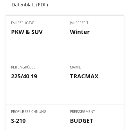
Datenblatt (PDF)
FAHRZEUGTYP
JAHRESZEIT
PKW & SUV
Winter
REIFENGRÖSSE
MARKE
225/40 19
TRACMAX
PROFILBEZEICHNUNG
PREISSEGMENT
S-210
BUDGET