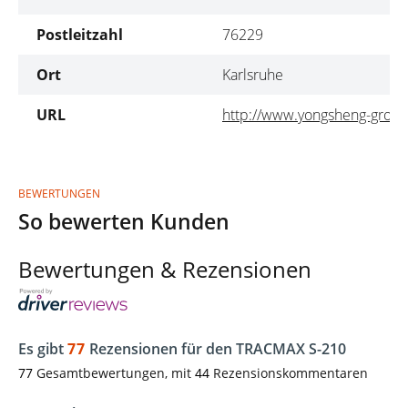
Postleitzahl
76229
Ort
Karlsruhe
URL
http://www.yongsheng-grou
BEWERTUNGEN
So bewerten Kunden
Bewertungen & Rezensionen
Es gibt
77
Rezensionen für den TRACMAX S-210
77
Gesamtbewertungen, mit
44
Rezensionskommentaren