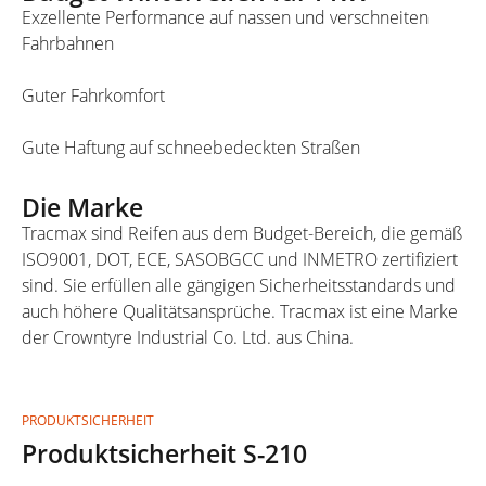
Exzellente Performance auf nassen und verschneiten
Fahrbahnen
Guter Fahrkomfort
Gute Haftung auf schneebedeckten Straßen
Die Marke
Tracmax sind Reifen aus dem Budget-Bereich, die gemäß
ISO9001, DOT, ECE, SASOBGCC und INMETRO zertifiziert
sind. Sie erfüllen alle gängigen Sicherheitsstandards und
auch höhere Qualitätsansprüche. Tracmax ist eine Marke
der Crowntyre Industrial Co. Ltd. aus China.
PRODUKTSICHERHEIT
Produktsicherheit S-210