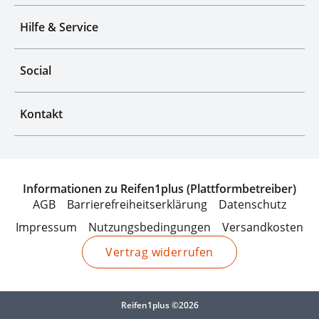
Hilfe & Service
Social
Kontakt
Informationen zu Reifen1plus (Plattformbetreiber)
AGB
Barrierefreiheitserklärung
Datenschutz
Impressum
Nutzungsbedingungen
Versandkosten
Vertrag widerrufen
Reifen1plus ©2026