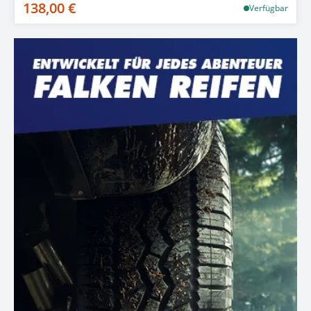
138,00 €
Verfügbar