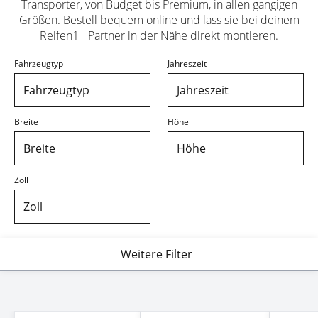
Transporter, von Budget bis Premium, in allen gängigen
Größen. Bestell bequem online und lass sie bei deinem
Reifen1+ Partner in der Nähe direkt montieren.
Fahrzeugtyp
Jahreszeit
Fahrzeugtyp
Jahreszeit
Breite
Höhe
Breite
Höhe
Zoll
Zoll
Weitere Filter