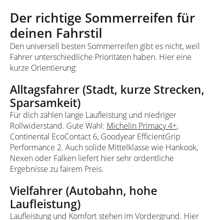
Der richtige Sommerreifen für
deinen Fahrstil
Den universell besten Sommerreifen gibt es nicht, weil
Fahrer unterschiedliche Prioritäten haben. Hier eine
kurze Orientierung:
Alltagsfahrer (Stadt, kurze Strecken,
Sparsamkeit)
Für dich zählen lange Laufleistung und niedriger
Rollwiderstand. Gute Wahl:
Michelin Primacy 4+
,
Continental EcoContact 6, Goodyear EfficientGrip
Performance 2. Auch solide Mittelklasse wie Hankook,
Nexen oder Falken liefert hier sehr ordentliche
Ergebnisse zu fairem Preis.
Vielfahrer (Autobahn, hohe
Laufleistung)
Laufleistung und Komfort stehen im Vordergrund. Hier