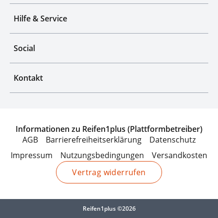
Hilfe & Service
Social
Kontakt
Informationen zu Reifen1plus (Plattformbetreiber)
AGB
Barrierefreiheitserklärung
Datenschutz
Impressum
Nutzungsbedingungen
Versandkosten
Vertrag widerrufen
Reifen1plus ©2026