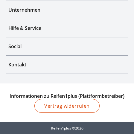
Unternehmen
Hilfe & Service
Social
Kontakt
Informationen zu Reifen1plus (Plattformbetreiber)
Vertrag widerrufen
Reifen1plus ©2026