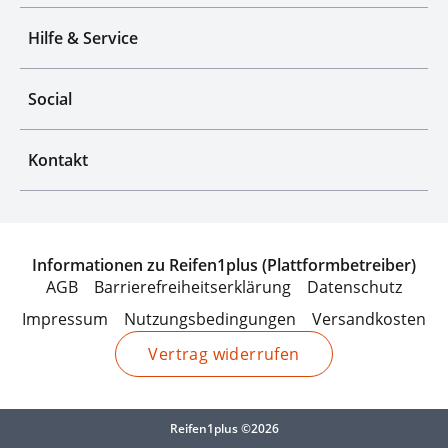
Hilfe & Service
Social
Kontakt
Informationen zu Reifen1plus (Plattformbetreiber)
AGB
Barrierefreiheitserklärung
Datenschutz
Impressum
Nutzungsbedingungen
Versandkosten
Vertrag widerrufen
Reifen1plus ©2026