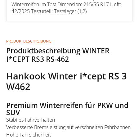
Winterreifen im Test Dimension: 215/55 R17 Heft:
42/2025 Testurteil: Testsieger (1,2)
PRODUKTBESCHREIBUNG
Produktbeschreibung WINTER
I*CEPT RS3 RS-462
Hankook Winter i*cept RS 3
W462
Premium Winterreifen für PKW und
SUV
Stabiles Fahrverhalten
Verbesserte Bremsleistung auf verschneiten Fahrbahnen
Hohe Fahrsicherheit