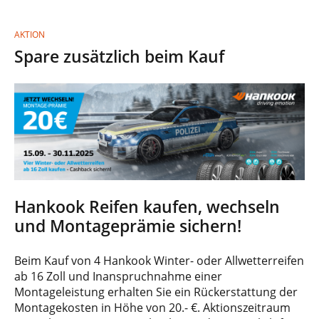
AKTION
Spare zusätzlich beim Kauf
Hankook Reifen kaufen, wechseln
und Montageprämie sichern!
Beim Kauf von 4 Hankook Winter- oder Allwetterreifen
ab 16 Zoll und Inanspruchnahme einer
Montageleistung erhalten Sie ein Rückerstattung der
Montagekosten in Höhe von 20.- €. Aktionszeitraum