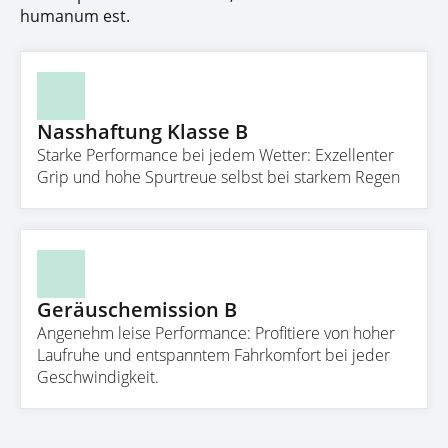
humanum est.
Nasshaftung Klasse B
Starke Performance bei jedem Wetter: Exzellenter
Grip und hohe Spurtreue selbst bei starkem Regen
Geräuschemission B
Angenehm leise Performance: Profitiere von hoher
Laufruhe und entspanntem Fahrkomfort bei jeder
Geschwindigkeit.