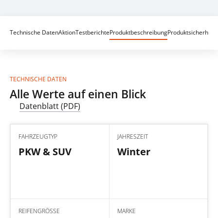
Technische Daten
Aktion
Testberichte
Produktbeschreibung
Produktsicherheit
TECHNISCHE DATEN
Alle Werte auf einen Blick
Datenblatt (PDF)
FAHRZEUGTYP
JAHRESZEIT
PKW & SUV
Winter
REIFENGRÖSSE
MARKE