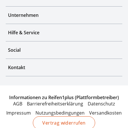
Unternehmen
Hilfe & Service
Social
Kontakt
Informationen zu Reifen1plus (Plattformbetreiber)
AGB
Barrierefreiheitserklärung
Datenschutz
Impressum
Nutzungsbedingungen
Versandkosten
Vertrag widerrufen