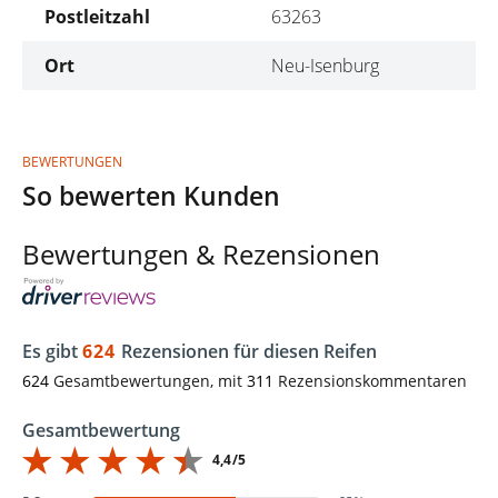
Postleitzahl
63263
Ort
Neu-Isenburg
BEWERTUNGEN
So bewerten Kunden
Bewertungen & Rezensionen
Es gibt
624
Rezensionen für diesen Reifen
624
Gesamtbewertungen, mit
311
Rezensionskommentaren
Gesamtbewertung
4,4/5