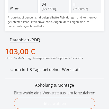
94
H
Winter
(bis 670 kg)
(210 km/h)
Produktabbildungen sind beispielhafte Abbildungen und können von
gelieferten Produkten abweichen. Abgebildete Felgen sind im
Lieferumfang nicht enthalten.
Datenblatt (PDF)
103,00 €
inkl. 19% MwSt. zzgl. Transportkosten & optionale Services
schon in 1-3 Tage bei deiner Werkstatt
Abholung & Montage
Bitte wähle eine Werkstatt aus, um fortzufahren
Bitte wählen