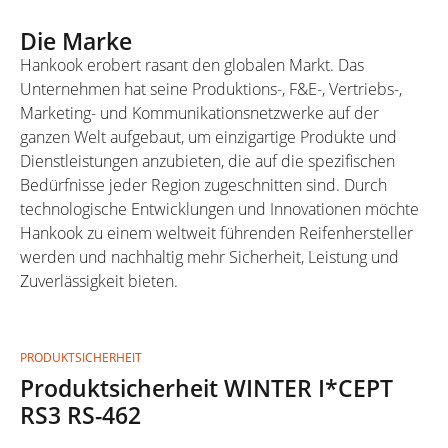
Die Marke
Hankook erobert rasant den globalen Markt. Das
Unternehmen hat seine Produktions-, F&E-, Vertriebs-,
Marketing- und Kommunikationsnetzwerke auf der
ganzen Welt aufgebaut, um einzigartige Produkte und
Dienstleistungen anzubieten, die auf die spezifischen
Bedürfnisse jeder Region zugeschnitten sind. Durch
technologische Entwicklungen und Innovationen möchte
Hankook zu einem weltweit führenden Reifenhersteller
werden und nachhaltig mehr Sicherheit, Leistung und
Zuverlässigkeit bieten.
PRODUKTSICHERHEIT
Produktsicherheit WINTER I*CEPT
RS3 RS-462