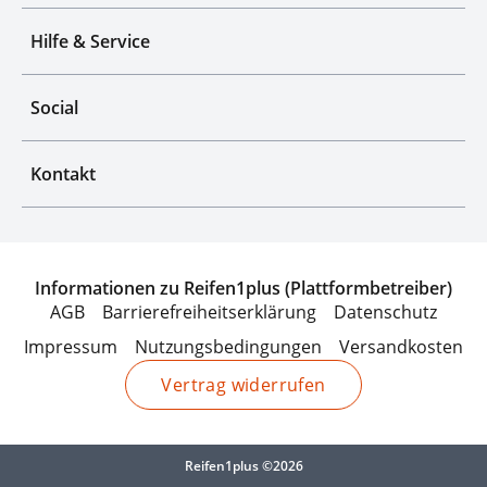
Hilfe & Service
Social
Kontakt
Informationen zu Reifen1plus (Plattformbetreiber)
AGB
Barrierefreiheitserklärung
Datenschutz
Impressum
Nutzungsbedingungen
Versandkosten
Vertrag widerrufen
Reifen1plus ©2026