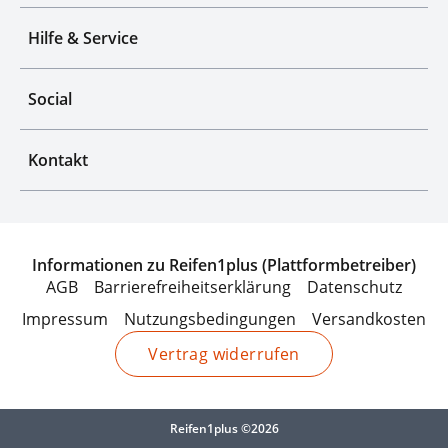
Hilfe & Service
Social
Kontakt
Informationen zu Reifen1plus (Plattformbetreiber)
AGB
Barrierefreiheitserklärung
Datenschutz
Impressum
Nutzungsbedingungen
Versandkosten
Vertrag widerrufen
Reifen1plus ©2026