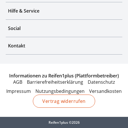
Hilfe & Service
Social
Kontakt
Informationen zu Reifen1plus (Plattformbetreiber)
AGB
Barrierefreiheitserklärung
Datenschutz
Impressum
Nutzungsbedingungen
Versandkosten
Vertrag widerrufen
Reifen1plus ©2026