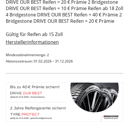
DRIVE OUR BEST Reifen = 20 € Prämie 2 Bridgestone
DRIVE OUR BEST Reifen = 10 € Prämie Reifen ab 18 Zoll
4 Bridgestone DRIVE OUR BEST Reifen = 40 € Prämie 2
Bridgestone DRIVE OUR BEST Reifen = 20 € Prämie
Gültig für Reifen ab 15 Zoll
Herstellerinformationen
Mindestabnahmemenge: 2
Aktionszeitraum: 01.02.2026 – 31.12.2026