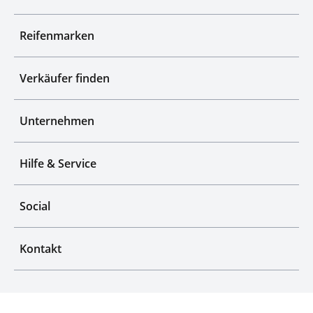
Reifenmarken
Verkäufer finden
Unternehmen
Hilfe & Service
Social
Kontakt