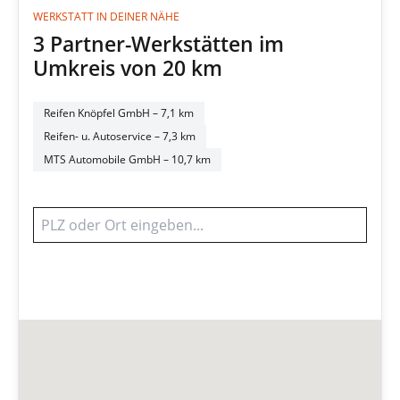
WERKSTATT IN DEINER NÄHE
3 Partner-Werkstätten im
Umkreis von 20 km
Reifen Knöpfel GmbH
– 7,1 km
Reifen- u. Autoservice
– 7,3 km
MTS Automobile GmbH
– 10,7 km
Werkstatt finden