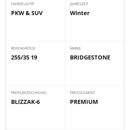
FAHRZEUGTYP
JAHRESZEIT
PKW & SUV
Winter
REIFENGRÖSSE
MARKE
255/35 19
BRIDGESTONE
PROFILBEZEICHNUNG
PREISSEGMENT
BLIZZAK-6
PREMIUM