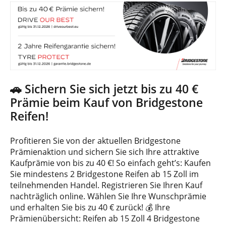
🚗 Sichern Sie sich jetzt bis zu 40 €
Prämie beim Kauf von Bridgestone
Reifen!
Profitieren Sie von der aktuellen Bridgestone
Prämienaktion und sichern Sie sich Ihre attraktive
Kaufprämie von bis zu 40 €! So einfach geht’s: Kaufen
Sie mindestens 2 Bridgestone Reifen ab 15 Zoll im
teilnehmenden Handel. Registrieren Sie Ihren Kauf
nachträglich online. Wählen Sie Ihre Wunschprämie
und erhalten Sie bis zu 40 € zurück! 💰 Ihre
Prämienübersicht: Reifen ab 15 Zoll 4 Bridgestone