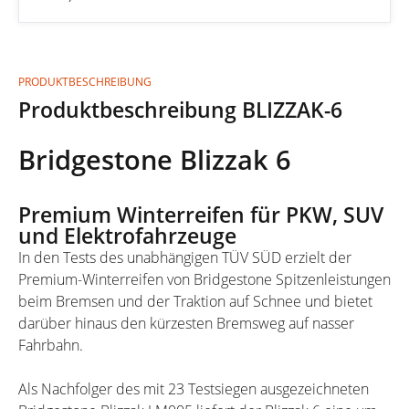
PRODUKTBESCHREIBUNG
Produktbeschreibung BLIZZAK-6
Bridgestone Blizzak 6
Premium Winterreifen für PKW, SUV
und Elektrofahrzeuge
In den Tests des unabhängigen TÜV SÜD erzielt der
Premium-Winterreifen von Bridgestone Spitzenleistungen
beim Bremsen und der Traktion auf Schnee und bietet
darüber hinaus den kürzesten Bremsweg auf nasser
Fahrbahn.
Als Nachfolger des mit 23 Testsiegen ausgezeichneten