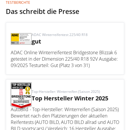
TESTBERICHTE
Das schreibt die Presse
ADAC Winterreifentest 225/40 R18
gut
ADAC Online Winterreifentest Bridgestone Blizzak 6
getestet in der Dimension 225/40 R18 92V Ausgabe:
09/2025 Testurteil: Gut (Platz 3 von 31)
Top-Hersteller: Winterreifen (Saison 2025)
Top Hersteller Winter 2025
AutoBild - Top-Hersteller: Winterreifen (Saison 2025)
Bewertet nach den Platzierungen der aktuellen
Reifentests (AUTO BILD, AUTO BILD allrad und AUTO
BILD sportscars) / Vergleich: 16 Hersteller Ausgabe: