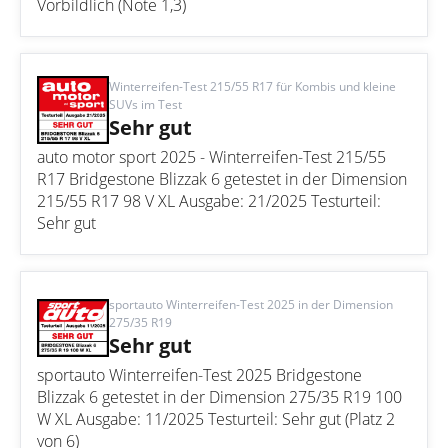
Vorbildlich (Note 1,3)
Winterreifen-Test 215/55 R17 für Kombis und kleine
SUVs im Test
Sehr gut
auto motor sport 2025 - Winterreifen-Test 215/55
R17 Bridgestone Blizzak 6 getestet in der Dimension
215/55 R17 98 V XL Ausgabe: 21/2025 Testurteil:
Sehr gut
sportauto Winterreifen-Test 2025 in der Dimension
275/35 R19
Sehr gut
sportauto Winterreifen-Test 2025 Bridgestone
Blizzak 6 getestet in der Dimension 275/35 R19 100
W XL Ausgabe: 11/2025 Testurteil: Sehr gut (Platz 2
von 6)