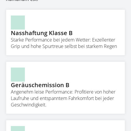
Nasshaftung Klasse B
Starke Performance bei jedem Wetter: Exzellenter
Grip und hohe Spurtreue selbst bei starkem Regen
Geräuschemission B
Angenehm leise Performance: Profitiere von hoher
Laufruhe und entspanntem Fahrkomfort bei jeder
Geschwindigkeit.