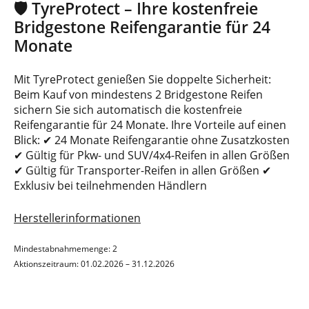
🛡️ TyreProtect – Ihre kostenfreie
Bridgestone Reifengarantie für 24
Monate
Mit TyreProtect genießen Sie doppelte Sicherheit:
Beim Kauf von mindestens 2 Bridgestone Reifen
sichern Sie sich automatisch die kostenfreie
Reifengarantie für 24 Monate. Ihre Vorteile auf einen
Blick: ✔ 24 Monate Reifengarantie ohne Zusatzkosten
✔ Gültig für Pkw- und SUV/4x4-Reifen in allen Größen
✔ Gültig für Transporter-Reifen in allen Größen ✔
Exklusiv bei teilnehmenden Händlern
Herstellerinformationen
Mindestabnahmemenge: 2
Aktionszeitraum: 01.02.2026 – 31.12.2026