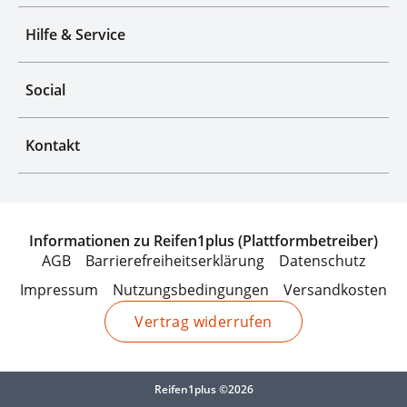
Hilfe & Service
Social
Kontakt
Informationen zu Reifen1plus (Plattformbetreiber)
AGB
Barrierefreiheitserklärung
Datenschutz
Impressum
Nutzungsbedingungen
Versandkosten
Vertrag widerrufen
Reifen1plus ©2026