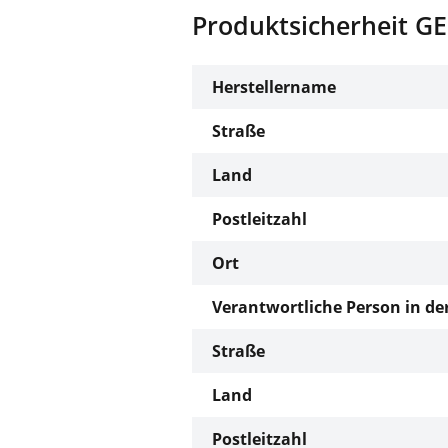
Produktsicherheit GE
Herstellername
Straße
Land
Postleitzahl
Ort
Verantwortliche Person in de
Straße
Land
Postleitzahl