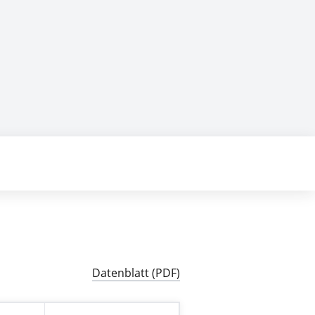
ungen
Datenblatt (PDF)