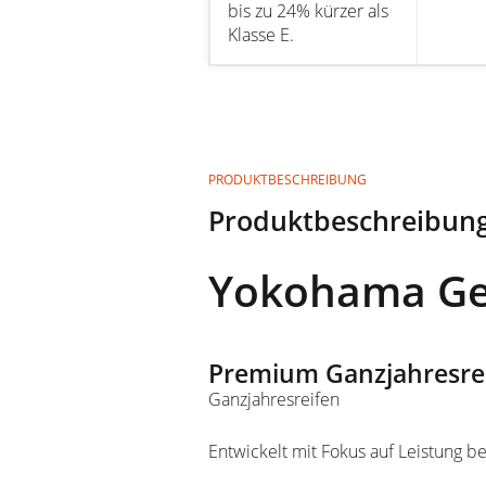
bis zu 24% kürzer als
Klasse E.
PRODUKTBESCHREIBUNG
Produktbeschreibung
Yokohama Geo
Premium Ganzjahresrei
Ganzjahresreifen
Entwickelt mit Fokus auf Leistung 