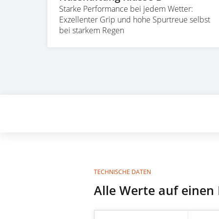
Starke Performance bei jedem Wetter:
Exzellenter Grip und hohe Spurtreue selbst
bei starkem Regen
Techn
TECHNISCHE DATEN
Alle Werte auf einen 