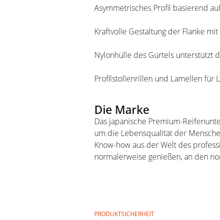
Asymmetrisches Profil basierend auf
Kraftvolle Gestaltung der Flanke 
Nylonhülle des Gürtels unterstützt d
Profilstollenrillen und Lamellen für
Die Marke
Das japanische Premium-Reifenunte
um die Lebensqualität der Menschen
Know-how aus der Welt des professio
normalerweise genießen, an den nor
PRODUKTSICHERHEIT