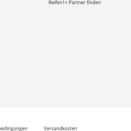
Reifen1+ Partner finden
bedingungen
Versandkosten