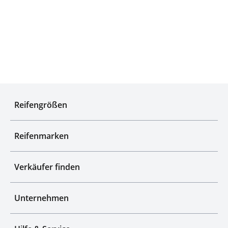
Qualitätsgeprüfte Auswahl
Reifengrößen
Reifenmarken
Verkäufer finden
Unternehmen