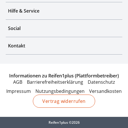
Hilfe & Service
Social
Kontakt
Informationen zu Reifen1plus (Plattformbetreiber)
AGB
Barrierefreiheitserklärung
Datenschutz
Impressum
Nutzungsbedingungen
Versandkosten
Vertrag widerrufen
Reifen1plus ©2026