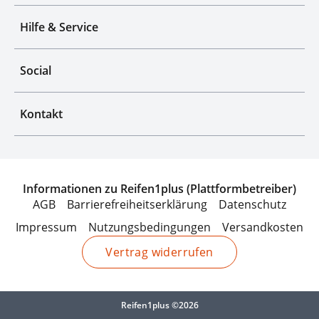
Hilfe & Service
Social
Kontakt
Informationen zu Reifen1plus (Plattformbetreiber)
AGB
Barrierefreiheitserklärung
Datenschutz
Impressum
Nutzungsbedingungen
Versandkosten
Vertrag widerrufen
Reifen1plus ©2026