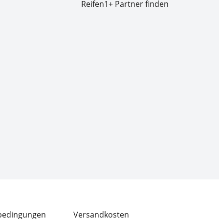
Reifen1+ Partner finden
bedingungen
Versandkosten