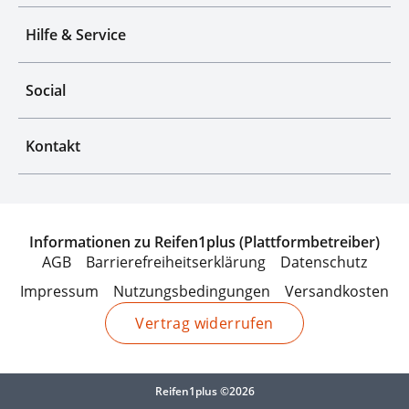
Hilfe & Service
Social
Kontakt
Informationen zu Reifen1plus (Plattformbetreiber)
AGB
Barrierefreiheitserklärung
Datenschutz
Impressum
Nutzungsbedingungen
Versandkosten
Vertrag widerrufen
Reifen1plus ©2026