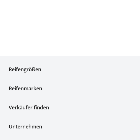
Qualitätsgeprüfte Auswahl
Reifengrößen
Reifenmarken
Verkäufer finden
Unternehmen