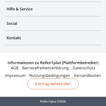
Hilfe & Service
Social
Kontakt
Informationen zu Reifen1plus (Plattformbetreiber)
AGB
Barrierefreiheitserklärung
Datenschutz
Impressum
Nutzungsbedingungen
Versandkosten
Vertrag widerrufen
Reifen1plus ©2026