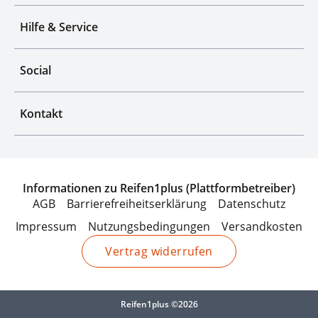
Hilfe & Service
Social
Kontakt
Informationen zu Reifen1plus (Plattformbetreiber)
AGB
Barrierefreiheitserklärung
Datenschutz
Impressum
Nutzungsbedingungen
Versandkosten
Vertrag widerrufen
Reifen1plus ©2026