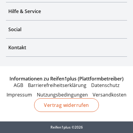
Hilfe & Service
Social
Kontakt
Informationen zu Reifen1plus (Plattformbetreiber)
AGB
Barrierefreiheitserklärung
Datenschutz
Impressum
Nutzungsbedingungen
Versandkosten
Vertrag widerrufen
Reifen1plus ©2026