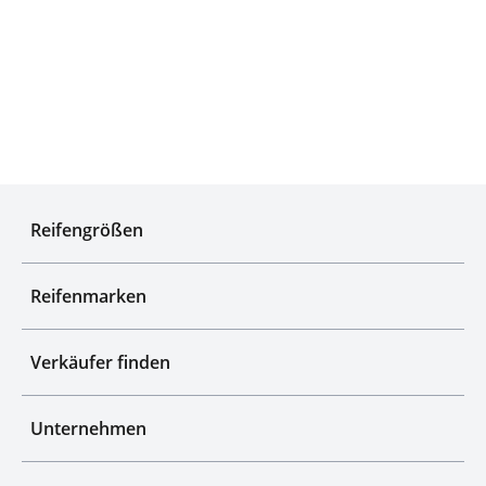
Qualitätsgeprüfte Auswahl
Reifengrößen
Reifenmarken
Verkäufer finden
Unternehmen