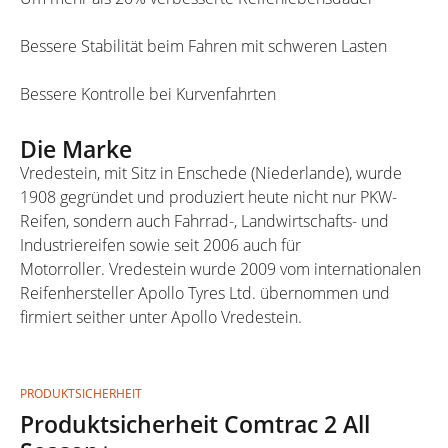
Bessere Stabilität beim Fahren mit schweren Lasten
Bessere Kontrolle bei Kurvenfahrten
Die Marke
Vredestein, mit Sitz in Enschede (Niederlande), wurde
1908 gegründet und produziert heute nicht nur PKW-
Reifen, sondern auch Fahrrad-, Landwirtschafts- und
Industriereifen sowie seit 2006 auch für
Motorroller. Vredestein wurde 2009 vom internationalen
Reifenhersteller Apollo Tyres Ltd. übernommen und
firmiert seither unter Apollo Vredestein.
PRODUKTSICHERHEIT
Produktsicherheit Comtrac 2 All