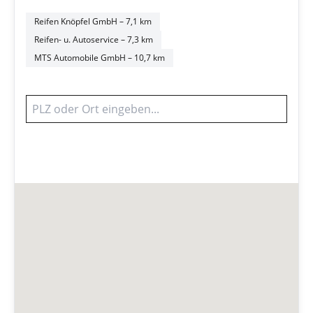
Reifen Knöpfel GmbH
– 7,1 km
Reifen- u. Autoservice
– 7,3 km
MTS Automobile GmbH
– 10,7 km
Werkstatt finden