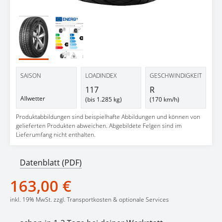
SAISON
LOADINDEX
GESCHWINDIGKEIT
117
R
Allwetter
(bis 1.285 kg)
(170 km/h)
Produktabbildungen sind beispielhafte Abbildungen und können von
gelieferten Produkten abweichen. Abgebildete Felgen sind im
Lieferumfang nicht enthalten.
Datenblatt (PDF)
163,00 €
inkl. 19% MwSt. zzgl. Transportkosten & optionale Services