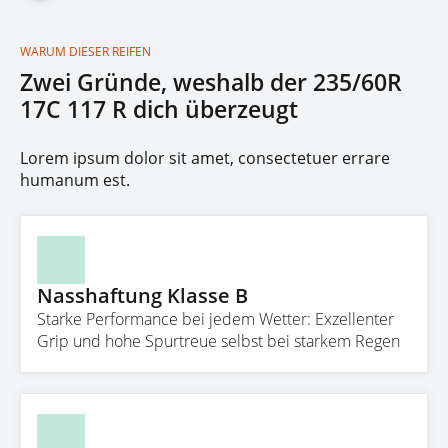
WARUM DIESER REIFEN
Zwei Gründe, weshalb der 235/60R
17C 117 R dich überzeugt
Lorem ipsum dolor sit amet, consectetuer errare
humanum est.
Nasshaftung Klasse B
Starke Performance bei jedem Wetter: Exzellenter
Grip und hohe Spurtreue selbst bei starkem Regen