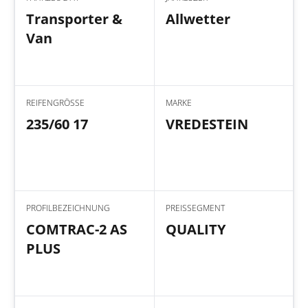
Transporter &
Allwetter
Van
REIFENGRÖSSE
MARKE
235/60 17
VREDESTEIN
PROFILBEZEICHNUNG
PREISSEGMENT
COMTRAC-2 AS
QUALITY
PLUS