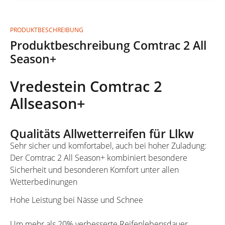
PRODUKTBESCHREIBUNG
Produktbeschreibung Comtrac 2 All
Season+
Vredestein Comtrac 2
Allseason+
Qualitäts Allwetterreifen für Llkw
Sehr sicher und komfortabel, auch bei hoher Zuladung:
Der Comtrac 2 All Season+ kombiniert besondere
Sicherheit und besonderen Komfort unter allen
Wetterbedinungen
Hohe Leistung bei Nässe und Schnee
Um mehr als 20% verbesserte Reifenlebensdauer