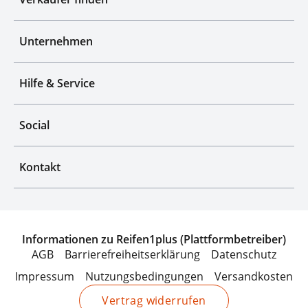
Unternehmen
Hilfe & Service
Social
Kontakt
Informationen zu Reifen1plus (Plattformbetreiber)
AGB
Barrierefreiheitserklärung
Datenschutz
Impressum
Nutzungsbedingungen
Versandkosten
Vertrag widerrufen