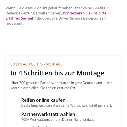
Wenn Sie dieses Produkt gekauft haben, aber keine E-Mail zur
Reifenbewertung erhalten haben,
kontaktieren Sie uns bitte
.
Erfahren Sie mehr
darüber, wie DriverReviews Bewertungen
moderiert.
SO EINFACH GEHT'S - MONTAGE
In 4 Schritten bis zur Montage
Über 700 geprüfte Partnerwerkstätten in ganz Deutschland — wir
koordinieren alles, Sie zahlen erst vor Ort.
Reifen online kaufen
1
Bestellung wird direkt an deine Wunschwerkstatt geliefert.
Partnerwerkstatt wählen
2
700+ Werkstätten, eine in Deiner Nähe ist dabei.