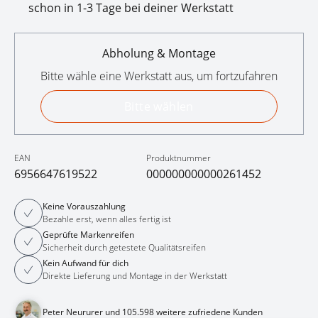
schon in 1-3 Tage bei deiner Werkstatt
Abholung & Montage
Bitte wähle eine Werkstatt aus, um fortzufahren
Bitte wählen
EAN
Produktnummer
6956647619522
000000000000261452
Keine Vorauszahlung
Bezahle erst, wenn alles fertig ist
Geprüfte Markenreifen
Sicherheit durch getestete Qualitätsreifen
Kein Aufwand für dich
Direkte Lieferung und Montage in der Werkstatt
Peter Neururer und 105.598 weitere zufriedene Kunden