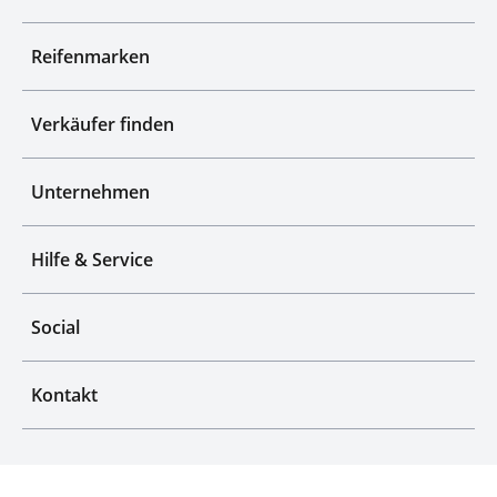
Reifenmarken
Verkäufer finden
Unternehmen
Hilfe & Service
Social
Kontakt