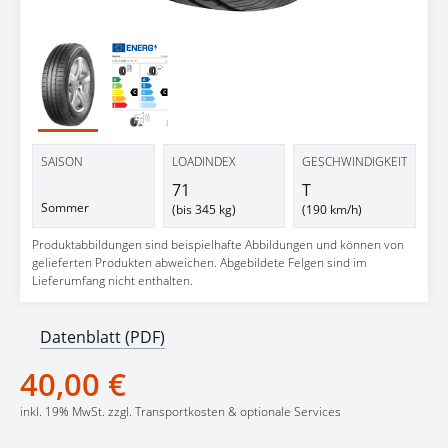
SAISON
LOADINDEX
GESCHWINDIGKEIT
71
T
Sommer
(bis 345 kg)
(190 km/h)
Produktabbildungen sind beispielhafte Abbildungen und können von
gelieferten Produkten abweichen. Abgebildete Felgen sind im
Lieferumfang nicht enthalten.
Datenblatt (PDF)
40,00 €
inkl. 19% MwSt. zzgl. Transportkosten & optionale Services