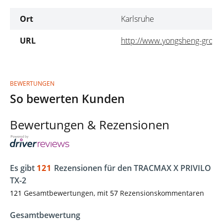
Ort
Karlsruhe
URL
http://www.yongsheng-grou
BEWERTUNGEN
So bewerten Kunden
Bewertungen & Rezensionen
Es gibt
121
Rezensionen für den TRACMAX X PRIVILO
TX-2
121
Gesamtbewertungen, mit
57
Rezensionskommentaren
Gesamtbewertung