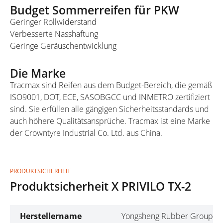
Budget Sommerreifen für PKW
Geringer Rollwiderstand
Verbesserte Nasshaftung
Geringe Geräuschentwicklung
Die Marke
Tracmax sind Reifen aus dem Budget-Bereich, die gemäß
ISO9001, DOT, ECE, SASOBGCC und INMETRO zertifiziert
sind. Sie erfüllen alle gängigen Sicherheitsstandards und
auch höhere Qualitätsansprüche. Tracmax ist eine Marke
der Crowntyre Industrial Co. Ltd. aus China.
PRODUKTSICHERHEIT
Produktsicherheit X PRIVILO TX-2
Herstellername
Yongsheng Rubber Group Co