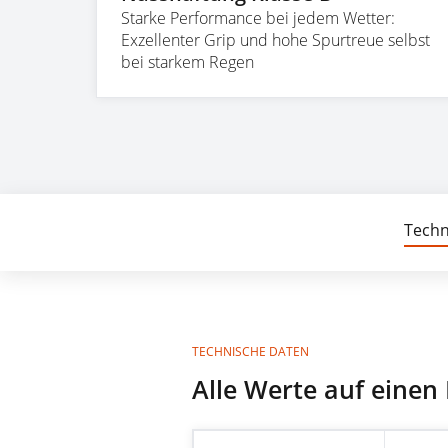
Starke Performance bei jedem Wetter:
Exzellenter Grip und hohe Spurtreue selbst
bei starkem Regen
Techn
TECHNISCHE DATEN
Alle Werte auf einen 