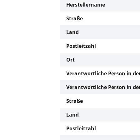
Herstellername
Straße
Land
Postleitzahl
Ort
Verantwortliche Person in de
Verantwortliche Person in de
Straße
Land
Postleitzahl