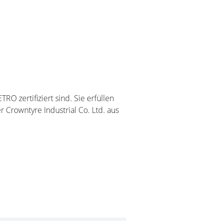
zertifiziert sind. Sie erfüllen
 Crowntyre Industrial Co. Ltd. aus