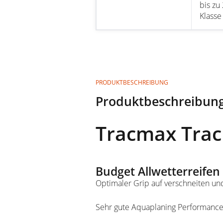
bis zu
Klasse
PRODUKTBESCHREIBUNG
Produktbeschreibun
Tracmax Trac
Budget Allwetterreifen
Optimaler Grip auf verschneiten u
Sehr gute Aquaplaning Performanc