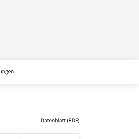
ungen
Datenblatt (PDF)