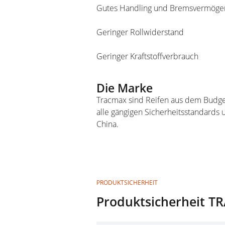
Gutes Handling und Bremsvermögen
Geringer Rollwiderstand
Geringer Kraftstoffverbrauch
Die Marke
Tracmax sind Reifen aus dem Budget
alle gängigen Sicherheitsstandards 
China.
PRODUKTSICHERHEIT
Produktsicherheit T