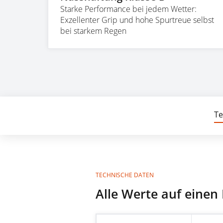
Starke Performance bei jedem Wetter:
Exzellenter Grip und hohe Spurtreue selbst
bei starkem Regen
Te
TECHNISCHE DATEN
Alle Werte auf einen 