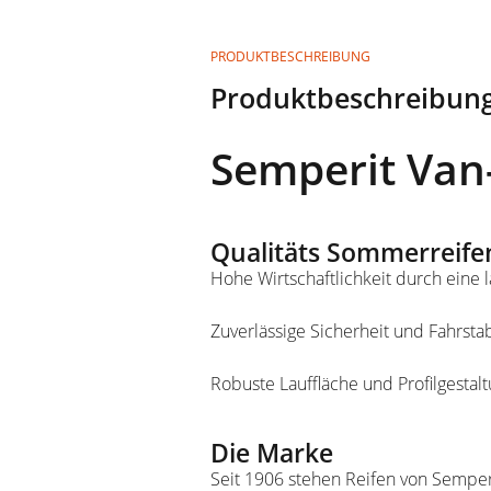
PRODUKTBESCHREIBUNG
Produktbeschreibung
Semperit Van-
Qualitäts Sommerreife
Hohe Wirtschaftlichkeit durch eine
Zuverlässige Sicherheit und Fahrsta
Robuste Lauffläche und Profilgestal
Die Marke
Seit 1906 stehen Reifen von Semperi