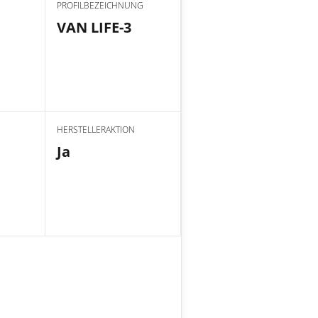
PROFILBEZEICHNUNG
VAN LIFE-3
HERSTELLERAKTION
Ja