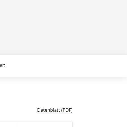
eit
Datenblatt (PDF)