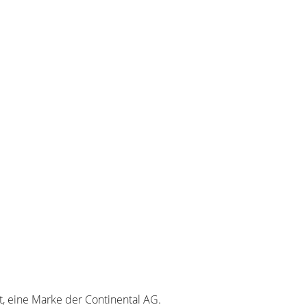
t, eine Marke der Continental AG.