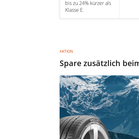
bis zu 24% kürzer als
Klasse E.
AKTION
Spare zusätzlich bei