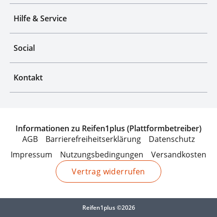
Hilfe & Service
Social
Kontakt
Informationen zu Reifen1plus (Plattformbetreiber)
AGB
Barrierefreiheitserklärung
Datenschutz
Impressum
Nutzungsbedingungen
Versandkosten
Vertrag widerrufen
Reifen1plus ©2026