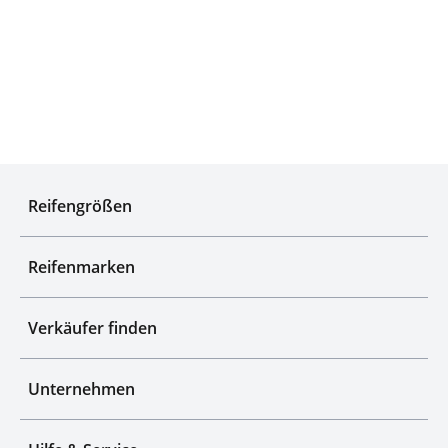
Top-Marken & Hersteller
Reifengrößen
Reifenmarken
Verkäufer finden
Unternehmen