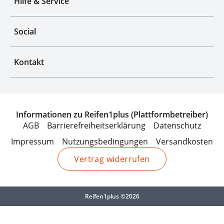
Hilfe & Service
Social
Kontakt
Informationen zu Reifen1plus (Plattformbetreiber)
AGB
Barrierefreiheitserklärung
Datenschutz
Impressum
Nutzungsbedingungen
Versandkosten
Vertrag widerrufen
Reifen1plus ©2026