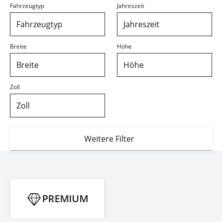
Fahrzeugtyp
Jahreszeit
Fahrzeugtyp
Jahreszeit
Breite
Höhe
Breite
Höhe
Zoll
Zoll
Weitere Filter
PREMIUM