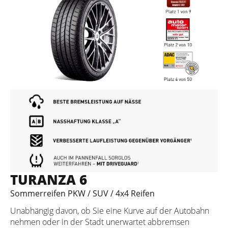
TURANZA 6
Sommerreifen PKW / SUV / 4x4 Reifen
Unabhängig davon, ob Sie eine Kurve auf der Autobahn
nehmen oder in der Stadt unerwartet abbremsen