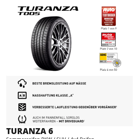
TURANZA 6