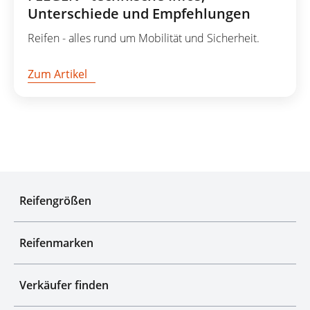
Unterschiede und Empfehlungen
Reifen - alles rund um Mobilität und Sicherheit.
Zum Artikel
Experten für Reifen seit über 50 Jahren
Reifengrößen
Reifenmarken
Verkäufer finden