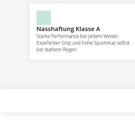
Nasshaftung Klasse A
Starke Performance bei jedem Wetter:
Exzellenter Grip und hohe Spurtreue selbst
bei starkem Regen