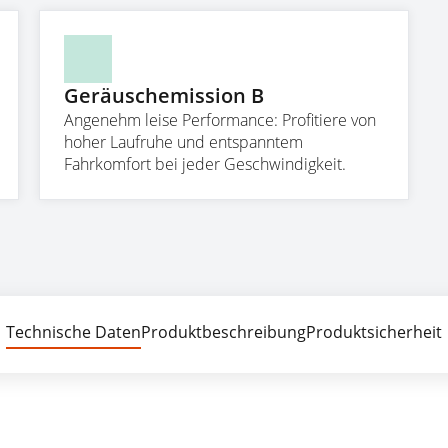
Geräuschemission B
Angenehm leise Performance: Profitiere von
hoher Laufruhe und entspanntem
Fahrkomfort bei jeder Geschwindigkeit.
Technische Daten
Produktbeschreibung
Produktsicherheit