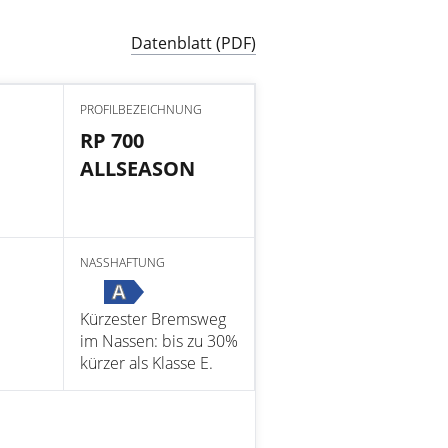
Datenblatt (PDF)
PROFILBEZEICHNUNG
RP 700
ALLSEASON
NASSHAFTUNG
A
Kürzester Bremsweg
im Nassen: bis zu 30%
kürzer als Klasse E.