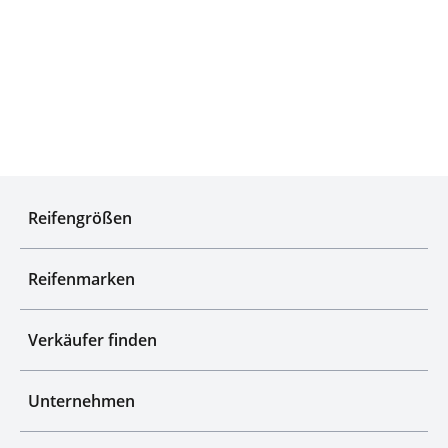
Qualitätsgeprüfte Auswahl
Reifengrößen
Reifenmarken
Verkäufer finden
Unternehmen