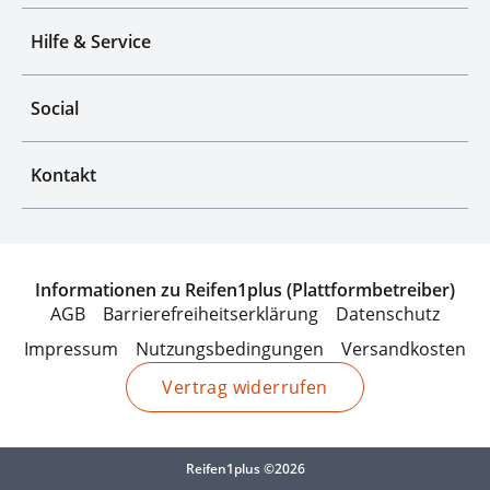
Hilfe & Service
Social
Kontakt
Informationen zu Reifen1plus (Plattformbetreiber)
AGB
Barrierefreiheitserklärung
Datenschutz
Impressum
Nutzungsbedingungen
Versandkosten
Vertrag widerrufen
Reifen1plus ©2026