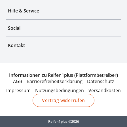
Hilfe & Service
Social
Kontakt
Informationen zu Reifen1plus (Plattformbetreiber)
AGB
Barrierefreiheitserklärung
Datenschutz
Impressum
Nutzungsbedingungen
Versandkosten
Vertrag widerrufen
Reifen1plus ©2026