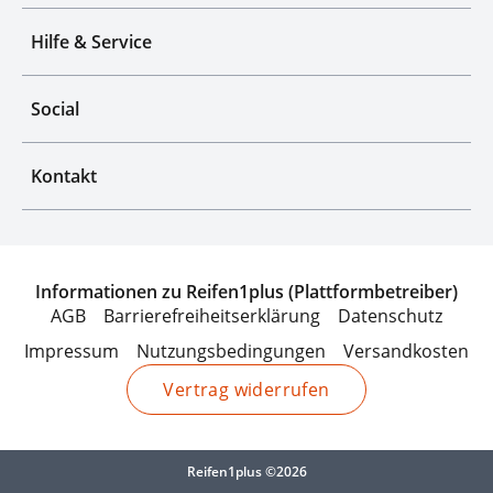
Hilfe & Service
Social
Kontakt
Informationen zu Reifen1plus (Plattformbetreiber)
AGB
Barrierefreiheitserklärung
Datenschutz
Impressum
Nutzungsbedingungen
Versandkosten
Vertrag widerrufen
Reifen1plus ©2026