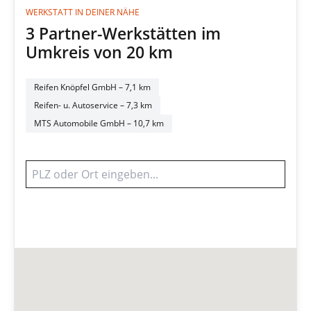
WERKSTATT IN DEINER NÄHE
3 Partner-Werkstätten im
Umkreis von 20 km
Reifen Knöpfel GmbH
– 7,1 km
Reifen- u. Autoservice
– 7,3 km
MTS Automobile GmbH
– 10,7 km
Werkstatt finden