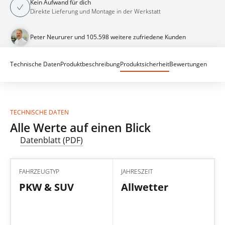
Kein Aufwand für dich
Direkte Lieferung und Montage in der Werkstatt
Peter Neururer und 105.598 weitere zufriedene Kunden
Technische Daten
Produktbeschreibung
Produktsicherheit
Bewertungen
TECHNISCHE DATEN
Alle Werte auf einen Blick
Datenblatt (PDF)
FAHRZEUGTYP
JAHRESZEIT
PKW & SUV
Allwetter