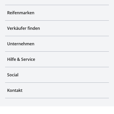
Reifenmarken
Verkäufer finden
Unternehmen
Hilfe & Service
Social
Kontakt