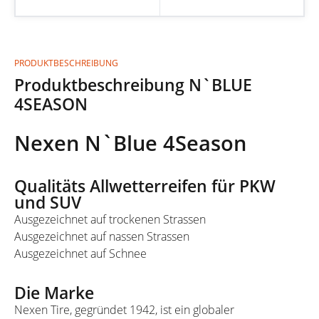
PRODUKTBESCHREIBUNG
Produktbeschreibung N`BLUE
4SEASON
Nexen N`Blue 4Season
Qualitäts
Allwetterreifen für PKW
und SUV
Ausgezeichnet auf trockenen Strassen
Ausgezeichnet auf nassen Strassen
Ausgezeichnet auf Schnee
Die Marke
Nexen Tire, gegründet 1942, ist ein globaler