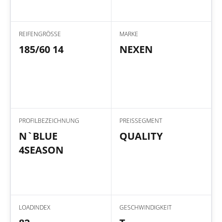
REIFENGRÖSSE
MARKE
185/60 14
NEXEN
PROFILBEZEICHNUNG
PREISSEGMENT
N`BLUE
QUALITY
4SEASON
LOADINDEX
GESCHWINDIGKEIT