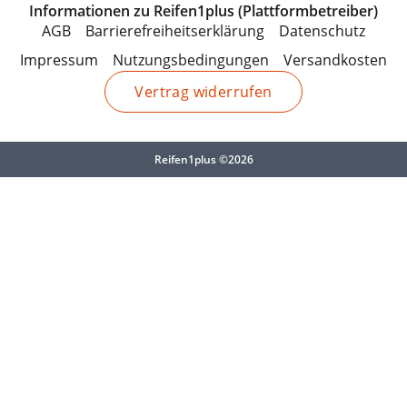
Informationen zu Reifen1plus (Plattformbetreiber)
AGB
Barrierefreiheitserklärung
Datenschutz
Impressum
Nutzungsbedingungen
Versandkosten
Vertrag widerrufen
Reifen1plus ©2026