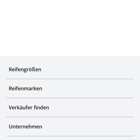
Qualitätsgeprüfte Auswahl
Reifengrößen
Reifenmarken
Verkäufer finden
Unternehmen