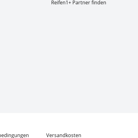
Reifen1+ Partner finden
bedingungen
Versandkosten