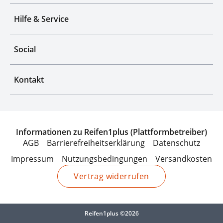
Hilfe & Service
Social
Kontakt
Informationen zu Reifen1plus (Plattformbetreiber)
AGB
Barrierefreiheitserklärung
Datenschutz
Impressum
Nutzungsbedingungen
Versandkosten
Vertrag widerrufen
Reifen1plus ©2026