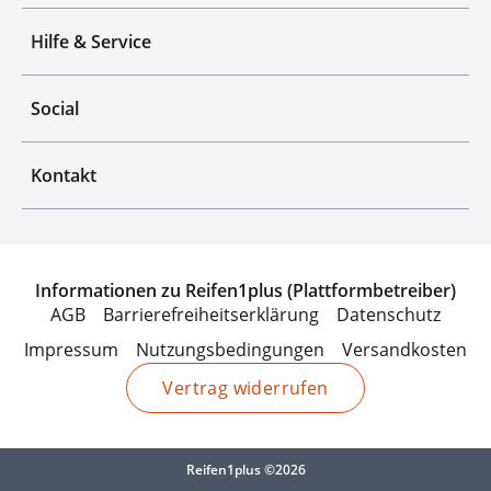
Hilfe & Service
Social
Kontakt
Informationen zu Reifen1plus (Plattformbetreiber)
AGB
Barrierefreiheitserklärung
Datenschutz
Impressum
Nutzungsbedingungen
Versandkosten
Vertrag widerrufen
Reifen1plus ©2026