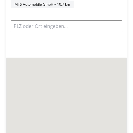
MTS Automobile GmbH
– 10,7 km
Werkstatt finden