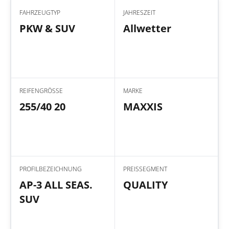
FAHRZEUGTYP
JAHRESZEIT
PKW & SUV
Allwetter
REIFENGRÖSSE
MARKE
255/40 20
MAXXIS
PROFILBEZEICHNUNG
PREISSEGMENT
AP-3 ALL SEAS.
QUALITY
SUV