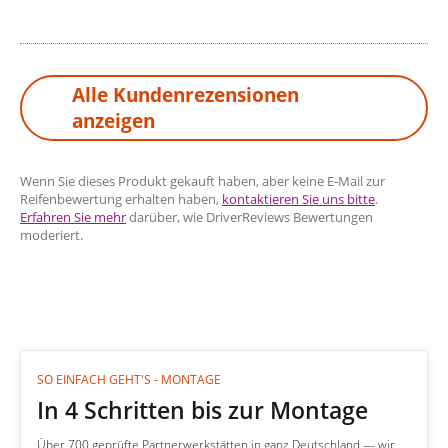
Alle Kundenrezensionen
anzeigen
Wenn Sie dieses Produkt gekauft haben, aber keine E-Mail zur
Reifenbewertung erhalten haben,
kontaktieren Sie uns bitte
.
Erfahren Sie mehr
darüber, wie DriverReviews Bewertungen
moderiert.
SO EINFACH GEHT'S - MONTAGE
In 4 Schritten bis zur Montage
Über 700 geprüfte Partnerwerkstätten in ganz Deutschland — wir