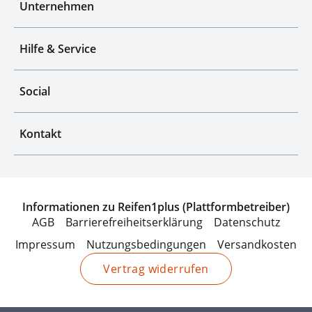
Unternehmen
Hilfe & Service
Social
Kontakt
Informationen zu Reifen1plus (Plattformbetreiber)
AGB
Barrierefreiheitserklärung
Datenschutz
Impressum
Nutzungsbedingungen
Versandkosten
Vertrag widerrufen