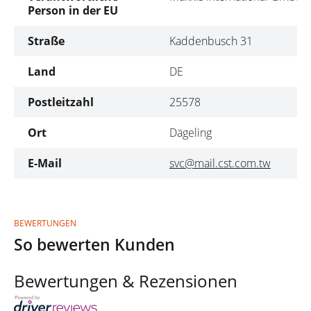
Person in der EU
Straße
Kaddenbusch 31
Land
DE
Postleitzahl
25578
Ort
Dägeling
E-Mail
svc@mail.cst.com.tw
BEWERTUNGEN
So bewerten Kunden
Bewertungen & Rezensionen