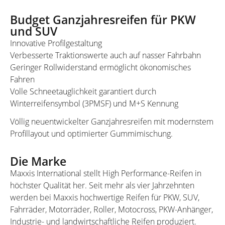
Budget Ganzjahresreifen für PKW
und SUV
Innovative Profilgestaltung
Verbesserte Traktionswerte auch auf nasser Fahrbahn
Geringer Rollwiderstand ermöglicht ökonomisches
Fahren
Volle Schneetauglichkeit garantiert durch
Winterreifensymbol (3PMSF) und M+S Kennung
Völlig neuentwickelter Ganzjahresreifen mit modernstem
Profillayout und optimierter Gummimischung.
Die Marke
Maxxis International stellt High Performance-Reifen in
höchster Qualität her. Seit mehr als vier Jahrzehnten
werden bei Maxxis hochwertige Reifen für PKW, SUV,
Fahrräder, Motorräder, Roller, Motocross, PKW-Anhänger,
Industrie- und landwirtschaftliche Reifen produziert.