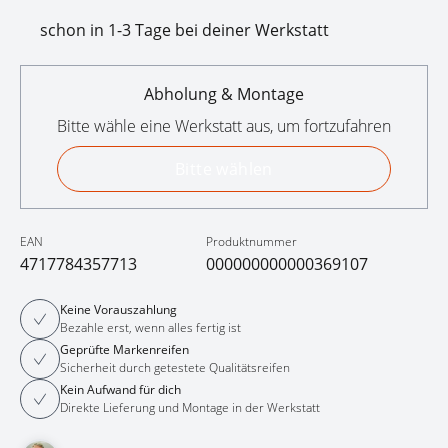
schon in 1-3 Tage bei deiner Werkstatt
Abholung & Montage
Bitte wähle eine Werkstatt aus, um fortzufahren
Bitte wählen
EAN
Produktnummer
4717784357713
000000000000369107
Keine Vorauszahlung
Bezahle erst, wenn alles fertig ist
Geprüfte Markenreifen
Sicherheit durch getestete Qualitätsreifen
Kein Aufwand für dich
Direkte Lieferung und Montage in der Werkstatt