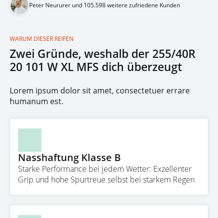
Peter Neururer und 105.598 weitere zufriedene Kunden
WARUM DIESER REIFEN
Zwei Gründe, weshalb der 255/40R
20 101 W XL MFS dich überzeugt
Lorem ipsum dolor sit amet, consectetuer errare
humanum est.
Nasshaftung Klasse B
Starke Performance bei jedem Wetter: Exzellenter
Grip und hohe Spurtreue selbst bei starkem Regen