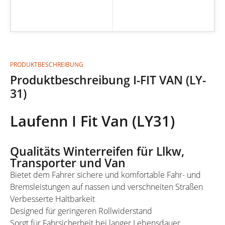
PRODUKTBESCHREIBUNG
Produktbeschreibung I-FIT VAN (LY-
31)
Laufenn I Fit Van (LY31)
Qualitäts Winterreifen für Llkw,
Transporter und Van
Bietet dem Fahrer sichere und komfortable Fahr- und
Bremsleistungen auf nassen und verschneiten Straßen
Verbesserte Haltbarkeit
Designed für geringeren Rollwiderstand
Sorgt für Fahrsicherheit bei langer Lebensdauer