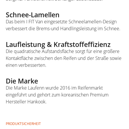
Schnee-Lamellen
Das beim I FIT Van eingesetzte Schneelamellen-Design
verbessert die Brems-und Handlingsleistung im Schnee.
Laufleistung & Kraftstoffeffizienz
Die quadratische Aufstandsfläche sorgt für eine größere
Kontaktfläche zwischen den Reifen und der Straße sowie
einen verbesserten.
Die Marke
Die Marke Laufenn wurde 2016 im Reifenmarkt
eingeführt und gehört zum koreanischen Premium
Hersteller Hankook.
PRODUKTSICHERHEIT