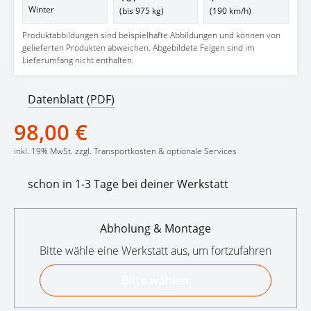
Winter
(bis 975 kg)
(190 km/h)
Produktabbildungen sind beispielhafte Abbildungen und können von
gelieferten Produkten abweichen. Abgebildete Felgen sind im
Lieferumfang nicht enthalten.
Datenblatt (PDF)
98,00 €
inkl. 19% MwSt. zzgl. Transportkosten & optionale Services
schon in 1-3 Tage bei deiner Werkstatt
Abholung & Montage
Bitte wähle eine Werkstatt aus, um fortzufahren
Bitte wählen