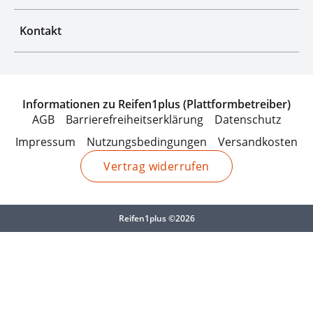
Kontakt
Informationen zu Reifen1plus (Plattformbetreiber)
AGB
Barrierefreiheitserklärung
Datenschutz
Impressum
Nutzungsbedingungen
Versandkosten
Vertrag widerrufen
Reifen1plus ©2026