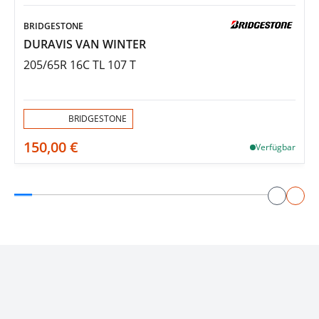
BRIDGESTONE
DURAVIS VAN WINTER
205/65R 16C TL 107 T
Aktion:
BRIDGESTONE
150,00 €
Verfügbar